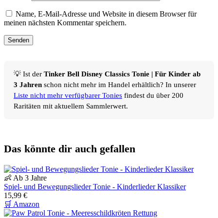
Name, E-Mail-Adresse und Website in diesem Browser für
meinen nächsten Kommentar speichern.
💡 Ist der
Tinker Bell Disney Classics Tonie | Für Kinder ab
3 Jahren
schon nicht mehr im Handel erhältlich? In unserer
Liste nicht mehr verfügbarer Tonies
findest du über 200
Raritäten mit aktuellem Sammlerwert.
Das könnte dir auch gefallen
👶 Ab 3 Jahre
Spiel- und Bewegungslieder Tonie - Kinderlieder Klassiker
15,99 €
🛒 Amazon