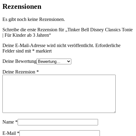
Rezensionen
Es gibt noch keine Rezensionen.
Schreibe die erste Rezension für „Tinker Bell Disney Classics Tonie
| Für Kinder ab 3 Jahren“
Deine E-Mail-Adresse wird nicht veröffentlicht.
Erforderliche
Felder sind mit
*
markiert
Deine Bewertung
Deine Rezension
*
Name
*
E-Mail
*