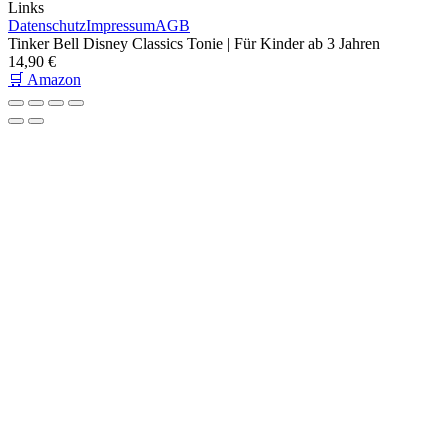
Links
Datenschutz
Impressum
AGB
Tinker Bell Disney Classics Tonie | Für Kinder ab 3 Jahren
14,90 €
🛒 Amazon