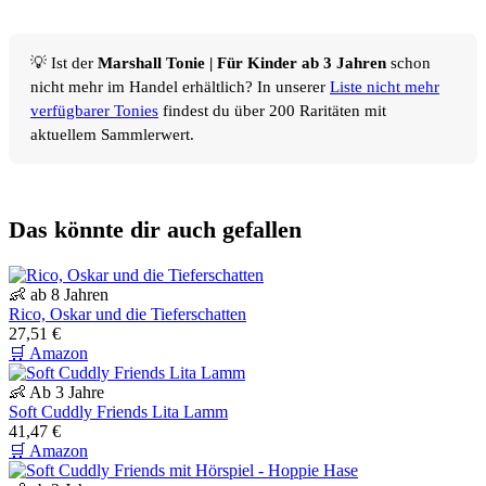
💡 Ist der
Marshall Tonie | Für Kinder ab 3 Jahren
schon
nicht mehr im Handel erhältlich? In unserer
Liste nicht mehr
verfügbarer Tonies
findest du über 200 Raritäten mit
aktuellem Sammlerwert.
Das könnte dir auch gefallen
👶 ab 8 Jahren
Rico, Oskar und die Tieferschatten
27,51 €
🛒 Amazon
👶 Ab 3 Jahre
Soft Cuddly Friends Lita Lamm
41,47 €
🛒 Amazon