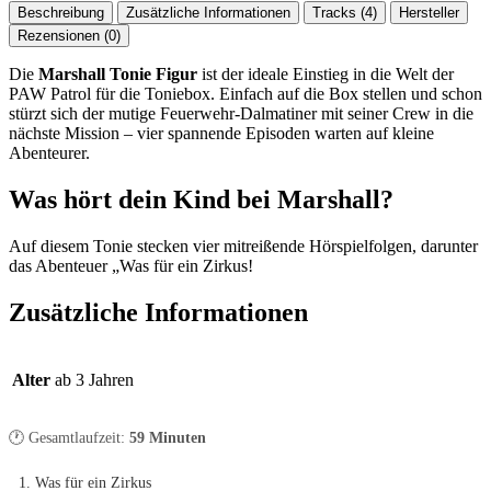
Beschreibung
Zusätzliche Informationen
Tracks (4)
Hersteller
Rezensionen (0)
Die
Marshall Tonie Figur
ist der ideale Einstieg in die Welt der
PAW Patrol für die Toniebox. Einfach auf die Box stellen und schon
stürzt sich der mutige Feuerwehr-Dalmatiner mit seiner Crew in die
nächste Mission – vier spannende Episoden warten auf kleine
Abenteurer.
Was hört dein Kind bei Marshall?
Auf diesem Tonie stecken vier mitreißende Hörspielfolgen, darunter
das Abenteuer „Was für ein Zirkus!
Zusätzliche Informationen
Alter
ab 3 Jahren
🕐 Gesamtlaufzeit:
59 Minuten
Was für ein Zirkus