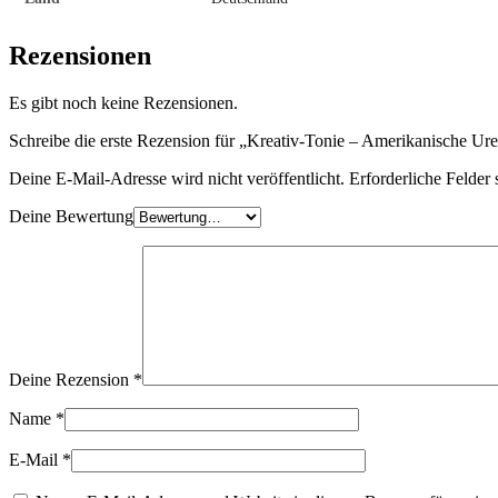
Rezensionen
Es gibt noch keine Rezensionen.
Schreibe die erste Rezension für „Kreativ-Tonie – Amerikanische Ur
Deine E-Mail-Adresse wird nicht veröffentlicht.
Erforderliche Felder 
Deine Bewertung
Deine Rezension
*
Name
*
E-Mail
*