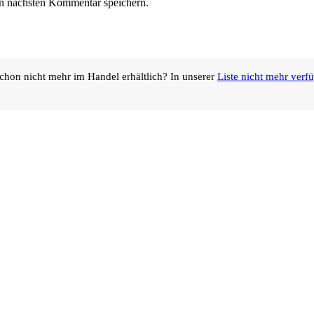
n nächsten Kommentar speichern.
chon nicht mehr im Handel erhältlich? In unserer
Liste nicht mehr verf