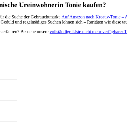
nische Ureinwohnerin Tonie kaufen?
e für die Suche der Gebrauchtmarkt.
Auf Amazon nach Kreativ-Tonie – 
. Geduld und regelmäßiges Suchen lohnen sich – Raritäten wie diese t
es erfahren? Besuche unsere
vollständige Liste nicht mehr verfügbarer 