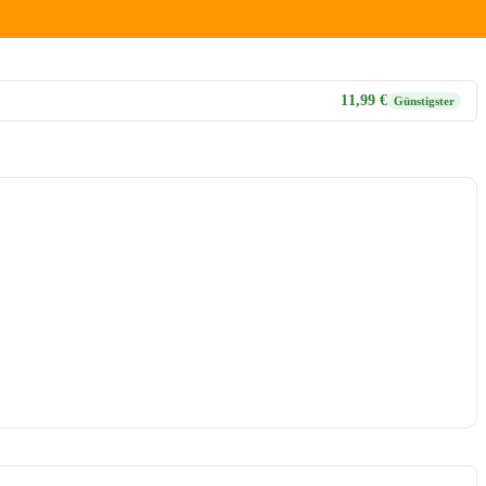
11,99 €
Günstigster