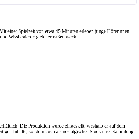
Mit einer Spielzeit von etwa 45 Minuten erleben junge Hörerinnen
ie und Wissbegierde gleichermaßen weckt.
rhältlich. Die Produktion wurde eingestellt, weshalb er auf dem
rtigen Inhalte, sondern auch als nostalgisches Stück ihrer Sammlung.