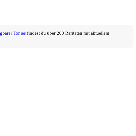
ügbarer Tonies
findest du über 200 Raritäten mit aktuellem