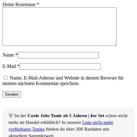
Deine Rezension
*
Name
*
E-Mail
*
Name, E-Mail-Adresse und Website in diesem Browser für
meinen nächsten Kommentar speichern.
💡 Ist der
Coole Jobs Tonie ab 5 Jahren | 4er Set
schon nicht
mehr im Handel erhältlich? In unserer
Liste nicht mehr
verfügbarer Tonies
findest du über 200 Raritäten mit
aktuellem Sammlerwert.