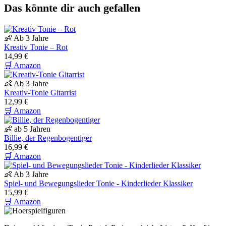
Das könnte dir auch gefallen
👶 Ab 3 Jahre
Kreativ Tonie – Rot
14,99 €
🛒 Amazon
👶 Ab 3 Jahre
Kreativ-Tonie Gitarrist
12,99 €
🛒 Amazon
👶 ab 5 Jahren
Billie, der Regenbogentiger
16,99 €
🛒 Amazon
👶 Ab 3 Jahre
Spiel- und Bewegungslieder Tonie - Kinderlieder Klassiker
15,99 €
🛒 Amazon