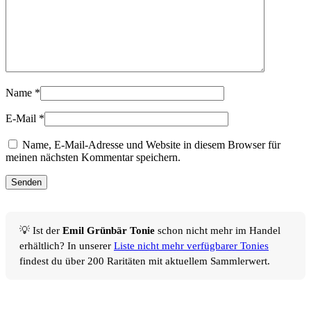
Name
*
E-Mail
*
Name, E-Mail-Adresse und Website in diesem Browser für
meinen nächsten Kommentar speichern.
💡 Ist der
Emil Grünbär Tonie
schon nicht mehr im Handel
erhältlich? In unserer
Liste nicht mehr verfügbarer Tonies
findest du über 200 Raritäten mit aktuellem Sammlerwert.