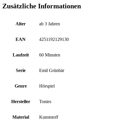
Zusätzliche Informationen
Alter
ab 3 Jahren
EAN
4251192129130
Laufzeit
60 Minuten
Serie
Emil Grünbär
Genre
Hörspiel
Hersteller
Tonies
Material
Kunststoff