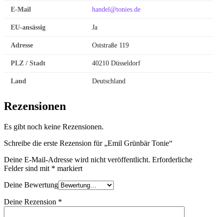
E-Mail
handel@tonies.de
EU-ansässig
Ja
Adresse
Oststraße 119
PLZ / Stadt
40210 Düsseldorf
Land
Deutschland
Rezensionen
Es gibt noch keine Rezensionen.
Schreibe die erste Rezension für „Emil Grünbär Tonie“
Deine E-Mail-Adresse wird nicht veröffentlicht.
Erforderliche
Felder sind mit
*
markiert
Deine Bewertung
Deine Rezension
*