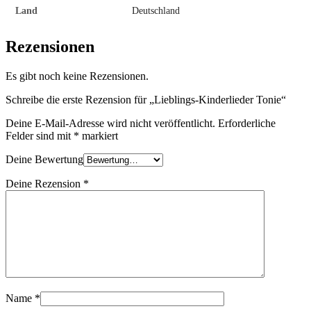
Land
Deutschland
Rezensionen
Es gibt noch keine Rezensionen.
Schreibe die erste Rezension für „Lieblings-Kinderlieder Tonie“
Deine E-Mail-Adresse wird nicht veröffentlicht.
Erforderliche
Felder sind mit
*
markiert
Deine Bewertung
Deine Rezension
*
Name
*