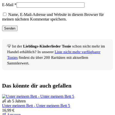
E-Mail
*
Name, E-Mail-Adresse und Website in diesem Browser für
meinen nächsten Kommentar speichern.
💡 Ist der
Lieblings-Kinderlieder Tonie
schon nicht mehr im
Handel erhältlich? In unserer
Liste nicht mehr verfügbarer
Tonies
findest du über 200 Raritäten mit aktuellem
Sammlerwert.
Das könnte dir auch gefallen
👶 ab 5 Jahren
Unter meinem Bett - Unter meinem Bett 5
16,99 €
🛒 Amazon