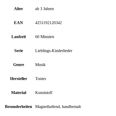
Alter
ab 3 Jahren
EAN
4251192120342
Laufzeit
60 Minuten
Serie
Lieblings-Kinderlieder
Genre
Musik
Hersteller
Tonies
Material
Kunststoff
Besonderheiten
Magnethaftend, handbemalt